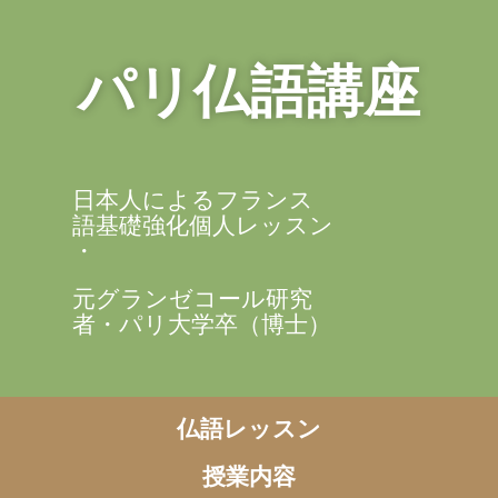
パリ仏語講座
日本人によるフランス
語基礎強化個人レッスン
・
元グランゼコール研究
者・パリ大学卒（博士）
仏語レッスン
授業内容