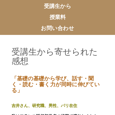
受講生から
授業料
お問い合わせ
受講生から寄せられた
感想
「基礎の基礎から学び、話す・聞
く・読む・書く力が同時に伸びてい
る」
吉井さん、研究職、男性、パリ在住